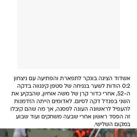
אשדוד הציגה בונקר לתפארת והפתיעה עם ניצחון
0:2 הודות לשער בנגיחה של סטפן קינגווה בדקה
ה-52, אחרי כדור קרן של משה אוחיון, שהבקיע את
השני בפנדל דקה לסיום. לאדומים הייתה הזדמנות
להעפיל לראשונה העונה לפסגה, אך מה שהם קיבלו
זה הפסד ראשון אחרי שבעה משחקים ועוד שבוע
במקום השלישי.