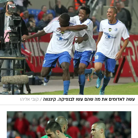
/
עשה לאדומים את מה שהם עשו לבנפיקה. קינגווה
קובי אליהו