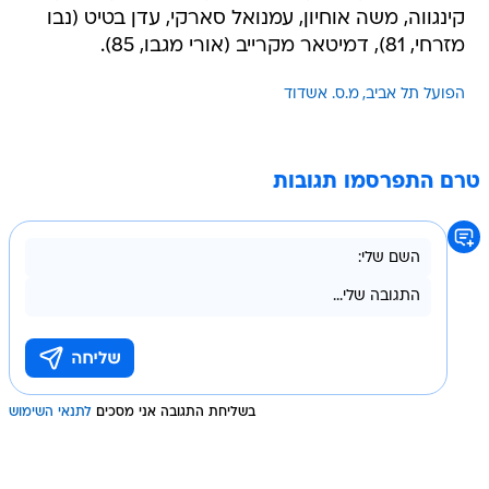
קינגווה, משה אוחיון, עמנואל סארקי, עדן בטיט (נבו
מזרחי, 81), דמיטאר מקרייב (אורי מגבו, 85).
הפועל תל אביב
מ.ס. אשדוד
טרם התפרסמו תגובות
בשליחת התגובה אני מסכים
לתנאי השימוש