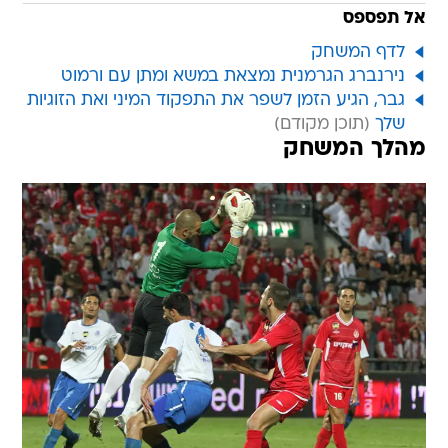
אל תפספס
לדף המשחק
נירנברג הגרמנית נמצאת במשא ומתן עם ורמוט
גבר, הגיע הזמן לשפר את התפקוד המיני ואת הזוגיות
שלך
מהלך המשחק