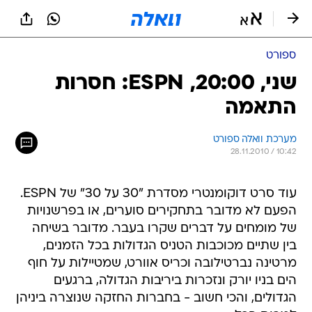
ספורט
שני, 20:00, ESPN: חסרות
התאמה
מערכת וואלה ספורט
28.11.2010 / 10:42
עוד סרט דוקומנטרי מסדרת "30 על 30" של ESPN.
הפעם לא מדובר בתחקירים סוערים, או בפרשנויות
של מומחים על דברים שקרו בעבר. מדובר בשיחה
בין שתיים מכוכבות הטניס הגדולות בכל הזמנים,
מרטינה נברטילובה וכריס אוורט, שמטיילות על חוף
הים בניו יורק ונזכרות ביריבות הגדולה, ברגעים
הגדולים, והכי חשוב - בחברות החזקה שנוצרה ביניהן