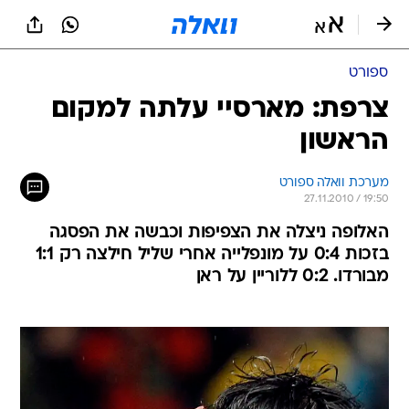
ספורט
צרפת: מארסיי עלתה למקום
הראשון
מערכת וואלה ספורט
27.11.2010 / 19:50
האלופה ניצלה את הצפיפות וכבשה את הפסגה
בזכות 0:4 על מונפלייה אחרי שליל חילצה רק 1:1
מבורדו. 0:2 ללוריין על ראן