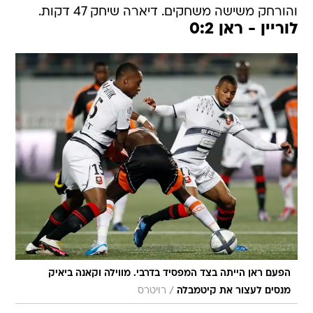
והורחק משישה משחקים. דיארה שיחק 47 דקות.
לוריין - ראן 0:2
הפעם ראן הייתה בצד המפסיד בדרבי. מווילה וקאנה ביאיק
/
מנסים לעצור את קיטמבלה
רויטרס