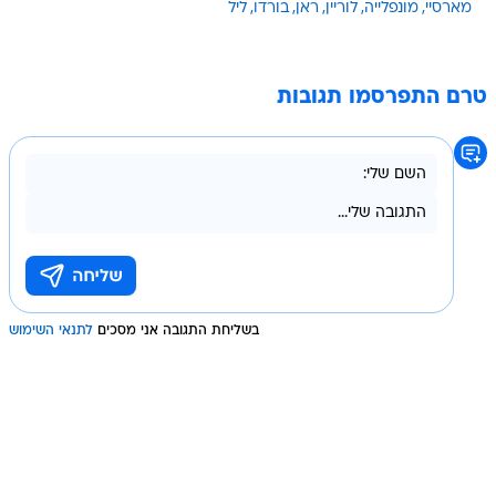
מארסיי
מונפלייה
לוריין
ראן
בורדו
ליל
טרם התפרסמו תגובות
בשליחת התגובה אני מסכים
לתנאי השימוש