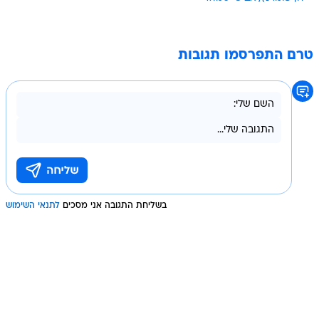
טרם התפרסמו תגובות
בשליחת התגובה אני מסכים
לתנאי השימוש