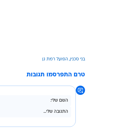
בני סכנין
הפועל רמת גן
טרם התפרסמו תגובות