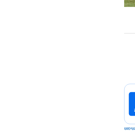
שימוש