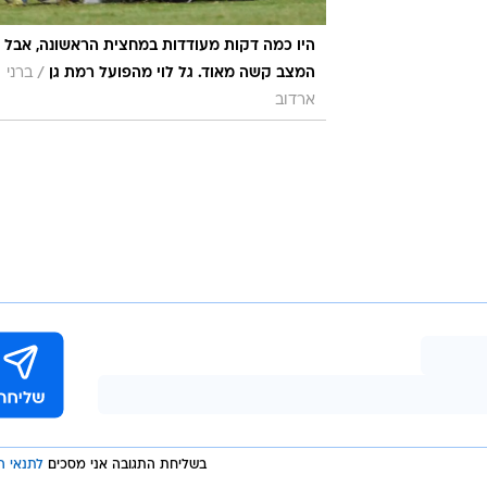
היו כמה דקות מעודדות במחצית הראשונה, אבל
/
המצב קשה מאוד. גל לוי מהפועל רמת גן
ברני
ארדוב
בשליחת התגובה אני מסכים
לתנאי ה