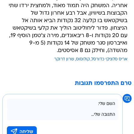
אחריה. המשחק היה תמוד מאוד, ולמחצית ירדו שתי
הקבוצות בשיוויון, אבל רבע אחרון גדול של
בשיקטאש בו קלעה 32 נקודות הביא אותה אל
הניצחון. פדור ליחוליטוב הוליך את קלעי בשיקטאש
עם 20 נקודות ו-8 ריבאונדים, מירה צ'טמן הוסיף 19,
ואייברסון סגר משחק של 14 נקודות (5 מ-9
מהשדה), וחילק גם 8 אסיסטים.
אריס סלוניקי כדורסל
קולוסוס
שרון דרוקר
טרם התפרסמו תגובות