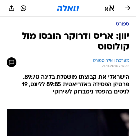
ספורט
יוון: אריס ודרוקר הובסו מול
קולוסוס
מערכת וואלה ספורט
27.11.2010 / 17:35
הישראלי את קבוצתו מושפלת בליגה 89:70.
פרטיזן הפסידה באדריאטית 89:85 לליונס, 19
לניסים בהפסד נימברוק לשירוקי