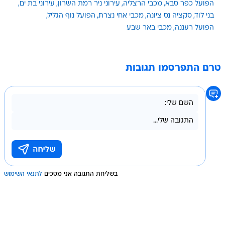
הפועל כפר סבא
מכבי הרצליה
עירוני ניר רמת השרון
עירוני בת ים
בני לוד
סקציה נס ציונה
מכבי אחי נצרת
הפועל נוף הגליל
הפועל רעננה
מכבי באר שבע
טרם התפרסמו תגובות
בשליחת התגובה אני מסכים
לתנאי השימוש