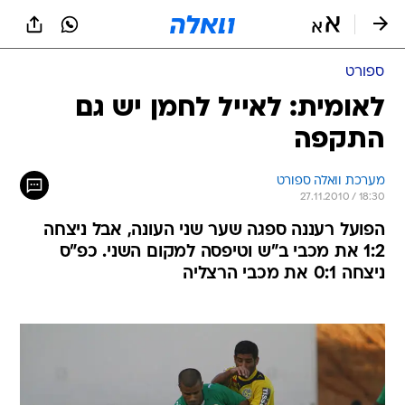
ספורט
לאומית: לאייל לחמן יש גם
התקפה
מערכת וואלה ספורט
27.11.2010 / 18:30
הפועל רעננה ספגה שער שני העונה, אבל ניצחה
1:2 את מכבי ב"ש וטיפסה למקום השני. כפ"ס
ניצחה 0:1 את מכבי הרצליה