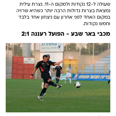
שעולה ל-12 נקודות ולמקום ה-11. נצרת עילית
נמצאת בצרות גדולות הרבה יותר כשהיא שרויה
במקום האחד לפני אחרון עם ניצחון אחד בלבד
וחמש נקודות.
מכבי באר שבע - הפועל רעננה 2:1