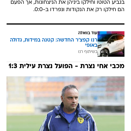
בגביע הטוטו וחילקו ביניהן את הניצחונות, אך הפעם
הם חילקו רק את הנקודות ונפרדו ב-0:0.
עוד בוואלה
רנו קפצ'ר החדשה: קטנה במידות, גדולה
באופי
בשיתוף רנו
מכבי אחי נצרת - הפועל נצרת עילית 1:3