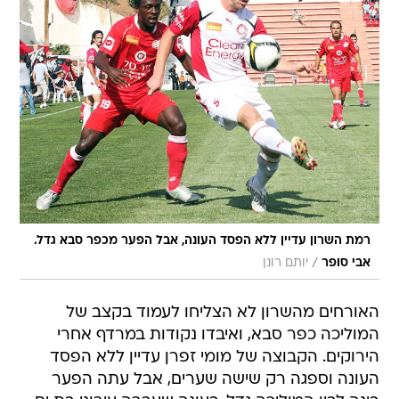
רמת השרון עדיין ללא הפסד העונה, אבל הפער מכפר סבא גדל.
/
אבי סופר
יותם רונן
האורחים מהשרון לא הצליחו לעמוד בקצב של
המוליכה כפר סבא, ואיבדו נקודות במרדף אחרי
הירוקים. הקבוצה של מומי זפרן עדיין ללא הפסד
העונה וספגה רק שישה שערים, אבל עתה הפער