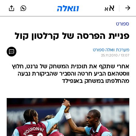
ספורט
פניית הפרסה של קרלטון קול
מערכת וואלה ספורט
25.11.2010 / 13:07
אחרי שתקף את תוכנית המשחק של גרנט, חלוץ
ווסטהאם הביע חרטה והסביר שהביקורת נבעה
מהחלפתו במשחק באנפילד