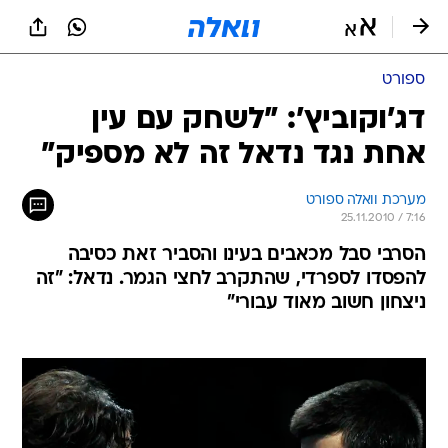
ספורט
דג'וקוביץ': "לשחק עם עין
אחת נגד נדאל זה לא מספיק"
מערכת וואלה ספורט
25.11.2010 / 7:16
הסרבי סבל מכאבים בעינו והסביר זאת כסיבה
להפסדו לספרדי, שהתקרב לחצי הגמר. נדאל: "זה
ניצחון חשוב מאוד עבורי"