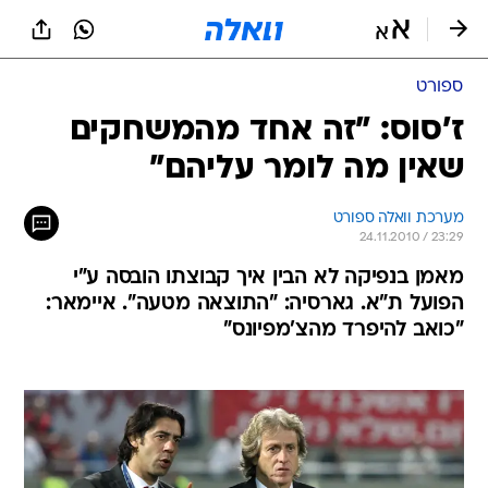
ספורט
ז'סוס: "זה אחד מהמשחקים
שאין מה לומר עליהם"
מערכת וואלה ספורט
24.11.2010 / 23:29
מאמן בנפיקה לא הבין איך קבוצתו הובסה ע"י
הפועל ת"א. גארסיה: "התוצאה מטעה". איימאר:
"כואב להיפרד מהצ'מפיונס"