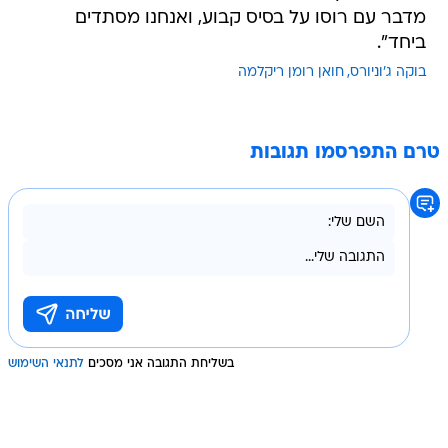
בוקה ג'וניורס
חואן רומן ריקלמה
טרם התפרסמו תגובות
בשליחת התגובה אני מסכים
לתנאי השימוש