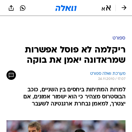
ספורט
ריקלמה לא פוסל אפשרות
שמראדונה יאמן את בוקה
מערכת וואלה ספורט
24.11.2010 / 17:07
למרות המתיחות ביחסים בין השניים, כוכב
הבוסטרוס מצהיר כי הוא ישמור אמונים, אם
יצטרך, למאמן נבחרת ארגנטינה לשעבר