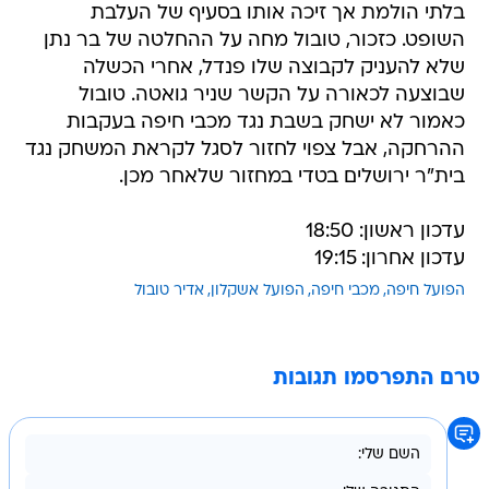
בלתי הולמת אך זיכה אותו בסעיף של העלבת
השופט. כזכור, טובול מחה על ההחלטה של בר נתן
שלא להעניק לקבוצה שלו פנדל, אחרי הכשלה
שבוצעה לכאורה על הקשר שניר גואטה. טובול
כאמור לא ישחק בשבת נגד מכבי חיפה בעקבות
ההרחקה, אבל צפוי לחזור לסגל לקראת המשחק נגד
בית"ר ירושלים בטדי במחזור שלאחר מכן.
עדכון ראשון: 18:50
עדכון אחרון: 19:15
הפועל חיפה
מכבי חיפה
הפועל אשקלון
אדיר טובול
טרם התפרסמו תגובות