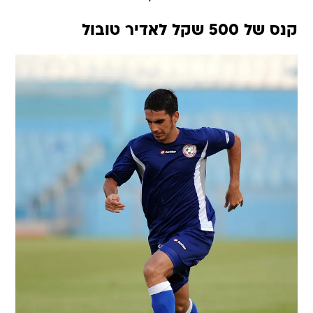
קנס של 500 שקל לאדיר טובול