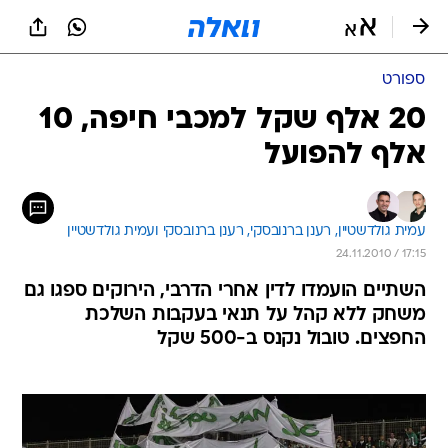
ספורט
20 אלף שקל למכבי חיפה, 10
אלף להפועל
עמית גולדשטיין, 
רענן ברנובסקי, 
רענן ברנובסקי ועמית גולדשטיין 
24.11.2010 / 17:15
השתיים הועמדו לדין אחרי הדרבי, הירוקים ספגו גם
משחק ללא קהל על תנאי בעקבות השלכת
החפצים. טובול נקנס ב-500 שקל