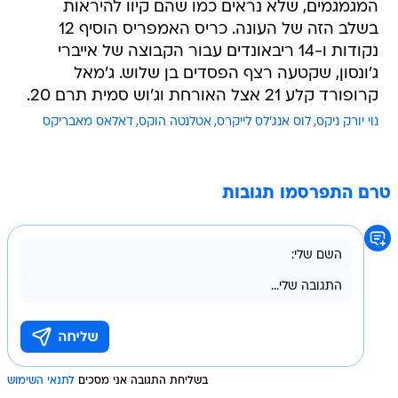
המגמגמים, שלא נראים כמו שהם קיוו להיראות
בשלב הזה של העונה. כריס האמפריס הוסיף 12
נקודות ו-14 ריבאונדים עבור הקבוצה של אייברי
ג'ונסון, שקטעה רצף הפסדים בן שלוש. ג'מאל
קרופורד קלע 21 אצל האורחת וג'וש סמית תרם 20.
נוי יורק ניקס
לוס אנג'לס לייקרס
אטלנטה הוקס
דאלאס מאבריקס
טרם התפרסמו תגובות
בשליחת התגובה אני מסכים
לתנאי השימוש