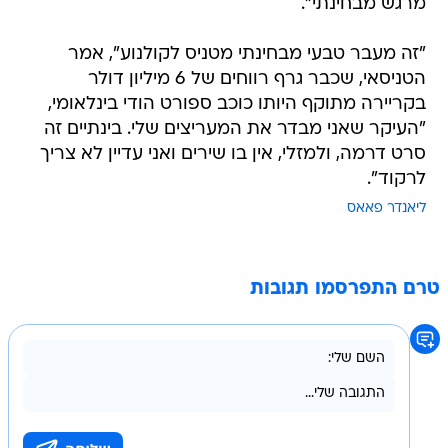
מרגש מבחינתי".
"זה מעבר טבעי מבחינתי מטניס לקולנוע", אמר
הטניסאי, שכבר גרף רווחים של 6 מיליון דולר
בקריירה מתוקף היותו כוכב ספורט הודי בינלאומי,
"העיקר שאני מבדר את המעריצים שלי. בינתיים זה
סרט דרמה, ולמזלי, אין בו שירים ואני עדיין לא צריך
לרקוד".
ליאנדר פאאס
טרם התפרסמו תגובות