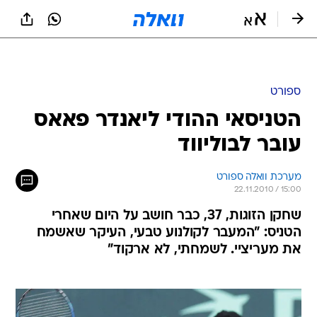
ספורט
הטניסאי ההודי ליאנדר פאאס
עובר לבוליווד
מערכת וואלה ספורט
22.11.2010 / 15:00
שחקן הזוגות, 37, כבר חושב על היום שאחרי
הטניס: "המעבר לקולנוע טבעי, העיקר שאשמח
את מעריציי. לשמחתי, לא ארקוד"