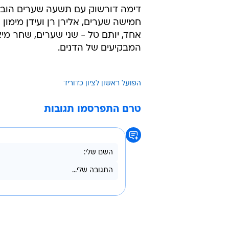
דימה דורשוק עם תשעה שערים הוביל
חמישה שערים, אלירן רן ועידן מימון 
אחד, יותם טל - שני שערים, שחר מי
המבקיעים של הדנים.
הפועל ראשון לציון כדוריד
טרם התפרסמו תגובות