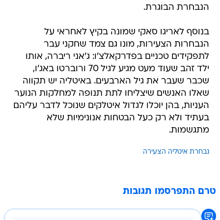
הנבחרת הבוגרת.
בנוסף לאריגו סאקי שמונה בקיץ לאחראי על
הנבחרות הצעירות, מונו גם צמד שחקני עבר
לתפקידים טכניים בפדרקאלצ'ו: ג'אני ריברה, אותו
ילד זהב שעוד מעט מגיע לגיל 70 ורוברטו באג'ו,
שכבר שעבר את גיל הארבעים. באיטליה יש תקווה
שאלו האנשים שיצליחו לתת תנופה למחלקות הנוער
העניות, בהן יוכלו לגדול איטלקים שנוכל לדבר עליהם
בעתיד ולא רק כעל הבטחות אנונימיות שלא
מתגשמות.
נבחרת איטליה הצעירה
טרם התפרסמו תגובות