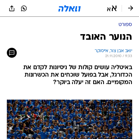
ספורט
הנוער האובד
יואב אבן צור, אייסוקר
21.11.2010 / 9:33
באיטליה עושים קולות של ניסיונות לקדם את
הכדורגל, אבל בפועל שוכחים את הכשרונות
המקומיים. האם זה יעלה ביוקר?