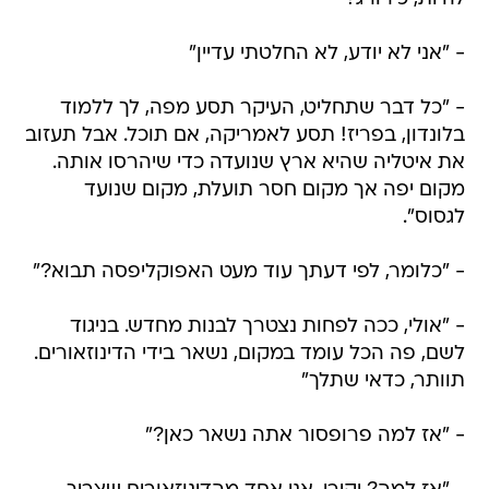
- "אני לא יודע, לא החלטתי עדיין"
- "כל דבר שתחליט, העיקר תסע מפה, לך ללמוד
בלונדון, בפריז! תסע לאמריקה, אם תוכל. אבל תעזוב
את איטליה שהיא ארץ שנועדה כדי שיהרסו אותה.
מקום יפה אך מקום חסר תועלת, מקום שנועד
לגסוס".
- "כלומר, לפי דעתך עוד מעט האפוקליפסה תבוא?"
- "אולי, ככה לפחות נצטרך לבנות מחדש. בניגוד
לשם, פה הכל עומד במקום, נשאר בידי הדינוזאורים.
תוותר, כדאי שתלך"
- "אז למה פרופסור אתה נשאר כאן?"