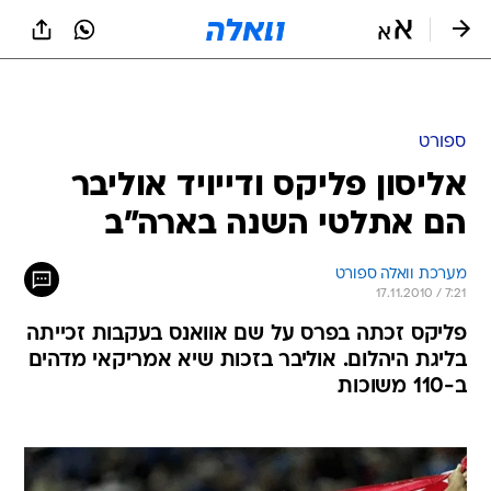
ספורט
אליסון פליקס ודייויד אוליבר
הם אתלטי השנה בארה"ב
מערכת וואלה ספורט
17.11.2010 / 7:21
פליקס זכתה בפרס על שם אוואנס בעקבות זכייתה
בליגת היהלום. אוליבר בזכות שיא אמריקאי מדהים
ב-110 משוכות