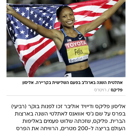
אתלטית השנה בארה"ב בפעם השלישית בקריירה. אליסון
/
פליקס
רויטרס
אליסון פליקס ודייויד אוליבר זכו לפנות בוקר (רביעי)
בפרס על שם ג'סי אוואנס לאתלטי השנה בארצות
הברית. פליקס, שזכתה שלוש פעמים באליפות
העולם בריצה ל-200 מטרים, הרוויחה את הפרס