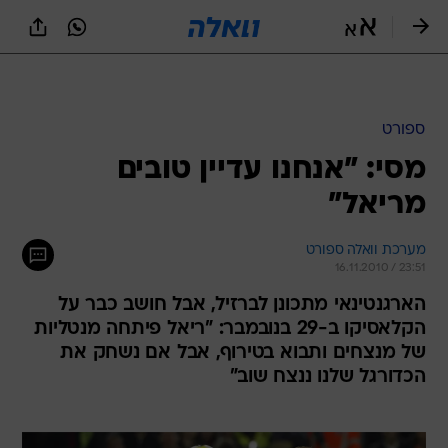
ספורט
מסי: "אנחנו עדיין טובים
מריאל"
מערכת וואלה ספורט
16.11.2010 / 23:51
הארגנטינאי מתכונן לברזיל, אבל חושב כבר על
הקלאסיקו ב-29 בנובמבר: "ריאל פיתחה מנטליות
של מנצחים ותבוא בטירוף, אבל אם נשחק את
הכדורגל שלנו ננצח שוב"