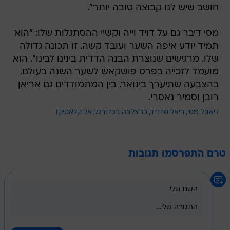
חושב שיש לנו קבוצה טובה יותר".
מסי דיבר גם על דויד וייה וקשיי ההסתגלות שלו: "הוא
תמיד יודע איפה השער ועובד קשה. זו תכונה גדולה
שלו. מרגישים שנוצרת הבנה הדדית בינינו לבינו". הוא
מועמד לזכייה בפרס פושקאש לשער השנה בעולם,
בהצבעה שתיערך בינואר. בין המתמודדים גם אריאן
רובן וסמיר נאסרי.
ליאונל מסי
ריאל מדריד
ברצלונה בכדורגל
אל קלאסיקו
טרם התפרסמו תגובות