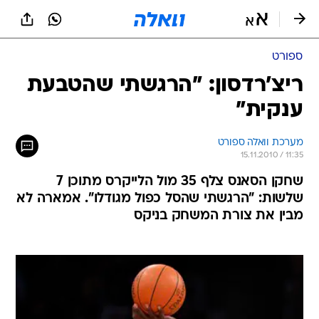
ספורט
ריצ'רדסון: "הרגשתי שהטבעת
ענקית"
מערכת וואלה ספורט
15.11.2010 / 11:35
שחקן הסאנס צלף 35 מול הלייקרס מתוכן 7
שלשות: "הרגשתי שהסל כפול מגודלו". אמארה לא
מבין את צורת המשחק בניקס