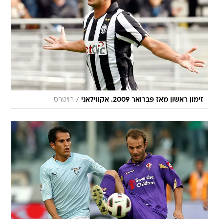
/
זימון ראשון מאז פברואר 2009. אקווילאני
רויטרס