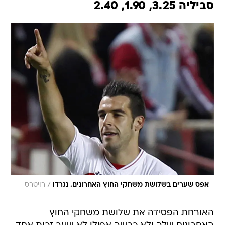
סביליה 3.25, 1.90, 2.40
/
אפס שערים בשלושת משחקי החוץ האחרונים. נגרדו
רויטרס
האורחת הפסידה את שלושת משחקי החוץ