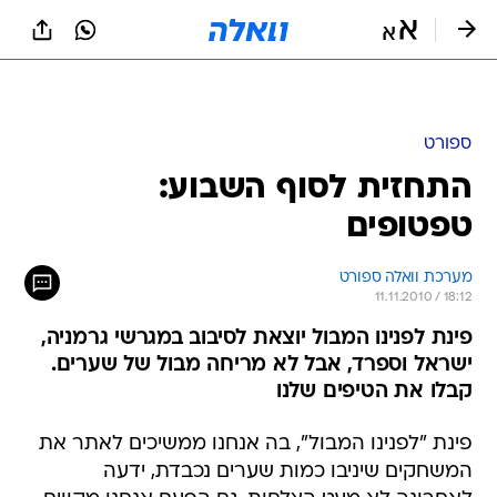
ספורט
התחזית לסוף השבוע:
טפטופים
מערכת וואלה ספורט
11.11.2010 / 18:12
פינת לפנינו המבול יוצאת לסיבוב במגרשי גרמניה,
ישראל וספרד, אבל לא מריחה מבול של שערים.
קבלו את הטיפים שלנו
פינת "לפנינו המבול", בה אנחנו ממשיכים לאתר את
המשחקים שיניבו כמות שערים נכבדת, ידעה