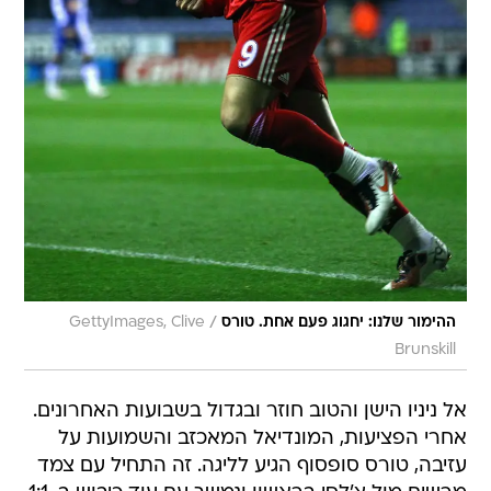
/
ההימור שלנו: יחגוג פעם אחת. טורס
GettyImages, Clive
Brunskill
אל ניניו הישן והטוב חוזר ובגדול בשבועות האחרונים.
אחרי הפציעות, המונדיאל המאכזב והשמועות על
עזיבה, טורס סופסוף הגיע לליגה. זה התחיל עם צמד