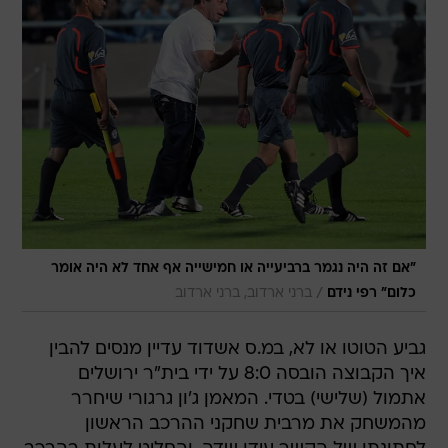
"אם זה היה נגמר ברביעייה או חמישייה אף אחד לא היה אומר
/
כלום" רפי נידם
ברני ארדוב, ברני ארדוב
גביע הטוטו או לא, במ.ס אשדוד עדיין מנסים להבין
איך הקבוצה הובסה 8:0 על ידי בית"ר ירושלים
אתמול (שלישי) בטדי. המאמן ג'ון גרגורי שיחרר
מהמשחק את מרבית שחקני ההרכב הראשון