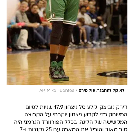
/
לא קל להתבגר. פול פירס
AP, Mike Fuentes
דירק נוביצקי קלע סל ניצחון 17.9 שניות לסיום
המשחק כדי לקבוע ניצחון יוקרתי על הקבוצה
המקשישה של הליגה. בכלל הפורוורד הגרמני היה
טוב מאוד והוביל את המאבס עם 25 נקודות ו-7