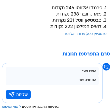
1. פרננדו אלונסו 246 נקודות
2. מארק וובר 238 נקודות
3. סבסטיאן ווטל 231 נקודות
4. לואיס המילטון 222 נקודות
סבסטיאן פטל
פרננדו אלונסו
טרם התפרסמו תגובות
בשליחת התגובה אני מסכים
לתנאי השימוש