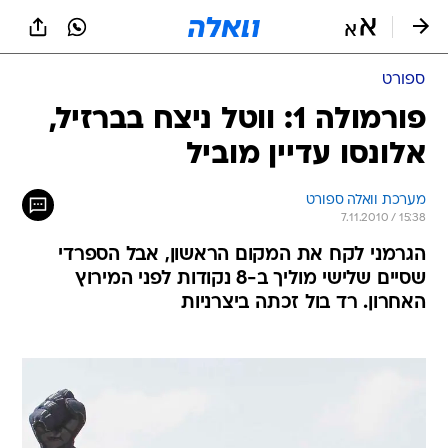
ספורט
פורמולה 1: ווטל ניצח בברזיל,
אלונסו עדיין מוביל
מערכת וואלה ספורט
7.11.2010 / 15:38
הגרמני לקח את המקום הראשון, אבל הספרדי
שסיים שלישי מוליך ב-8 נקודות לפני המירוץ
האחרון. רד בול זכתה ביצרניות