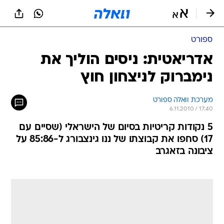
ספורט
אדריאטית: ניסים הוליך את
נימברוק לניצחון חוץ
מערכת וואלה ספורט
6.11.2010 / 17:40
5 נקודות קריטיות בסיום של הישראלי (שסיים עם
17) סחפו את קבוצתו של ננו גינצבורג ל-85:86 על
ציבונה בזאגרב