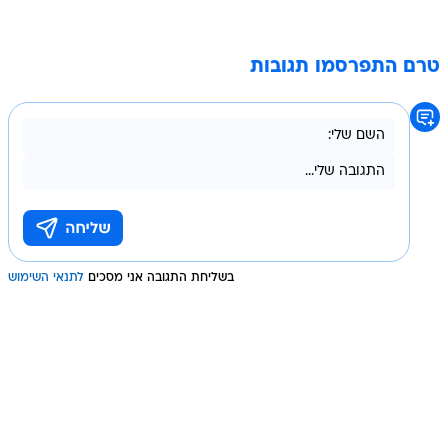
טרם התפרסמו תגובות
בשליחת התגובה אני מסכים
לתנאי השימוש