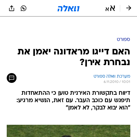
ספורט
האם דייגו מראדונה יאמן את
נבחרת אירן?
מערכת וואלה ספורט
6.11.2010 / 10:01
דיווח בתקשורת האירנית טוען כי ההתאחדות
תיפגש עם כוכב העבר. עם זאת, הנשיא מרגיע:
"הוא יבוא לבקר, לא לאמן"