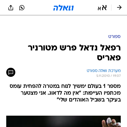
ספורט
רפאל נדאל פרש מטורניר
פאריס
מערכת וואלה ספורט
5.11.2010 / 19:07
מספר 1 בעולם ימשיך לנוח במטרה להפחית עומס
מכתפיו העייפות: "אין מה לדאוג. אני מצטער
בעיקר בשביל האוהדים שלי"