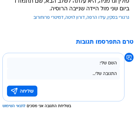
פולין וגרמניה, היא עלתה לשלב הבא, שם תתמודד
ביום שני מול היידה שנייבה הרוסיה.
גרגורי בסקין
עידו הרפה
דורון לויטה
דמיטרי פרוחורוב
טרם התפרסמו תגובות
בשליחת התגובה אני מסכים
לתנאי השימוש