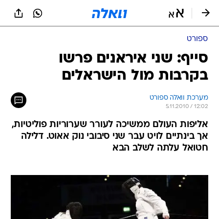
ספורט
סייף: שני איראנים פרשו
בקרבות מול הישראלים
מערכת וואלה ספורט
5.11.2010 / 12:02
אליפות העולם ממשיכה לעורר שערוריות פוליטיות,
אך בינתיים לויט עבר שני סיבובי נוק אאוט. דלילה
חטואל עלתה לשלב הבא