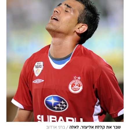
/
שבר את קללת אליעזר. לאלה
ברני ארדוב