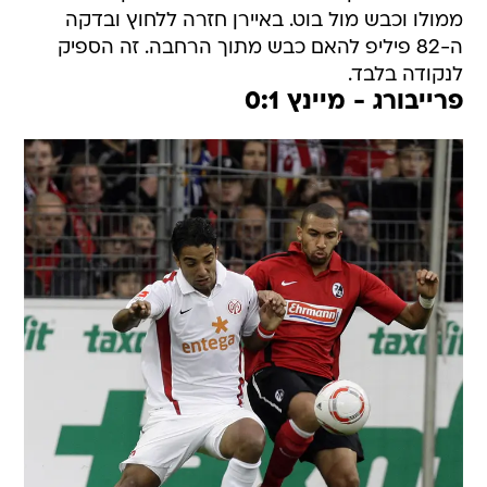
ממולו וכבש מול בוט. באיירן חזרה ללחוץ ובדקה
ה-82 פיליפ להאם כבש מתוך הרחבה. זה הספיק
לנקודה בלבד.
פרייבורג - מיינץ 0:1