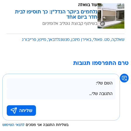
עוד בוואלה
נלחמים ביוקר הנדל"ן: כך תוסיפו לבית
חדר ביום אחד
בשיתוף קבוצת גוטליב אלומיניום
שאלקה
סט. פאולי
באיירן מינכן
מנשנגלדבאך
מיינץ
פרייבורג
טרם התפרסמו תגובות
בשליחת התגובה אני מסכים
לתנאי השימוש