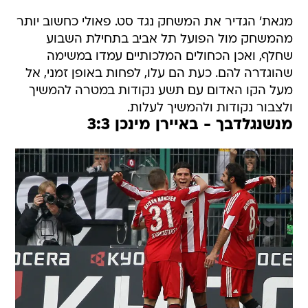
מגאת' הגדיר את המשחק נגד סט. פאולי כחשוב יותר
מהמשחק מול הפועל תל אביב בתחילת השבוע
שחלף, ואכן הכחולים המלכותיים עמדו במשימה
שהוגדרה להם. כעת הם עלו, לפחות באופן זמני, אל
מעל הקו האדום עם תשע נקודות במטרה להמשיך
ולצבור נקודות ולהמשיך לעלות.
מנשנגלדבך - באיירן מינכן 3:3