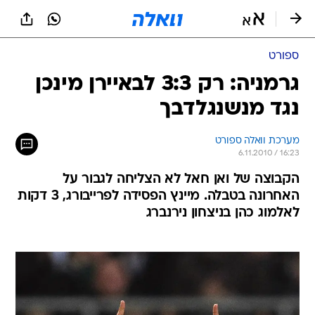
ספורט
גרמניה: רק 3:3 לבאיירן מינכן
נגד מנשנגלדבך
מערכת וואלה ספורט
6.11.2010 / 16:23
הקבוצה של ואן חאל לא הצליחה לגבור על
האחרונה בטבלה. מיינץ הפסידה לפרייבורג, 3 דקות
לאלמוג כהן בניצחון נירנברג