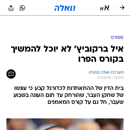
ספורט
איל ברקוביץ' לא יוכל להמשיך
בקורס הפרו
מערכת וואלה ספורט
3.11.2010 / 20:03
בית הדין של ההתאחדות לכדורגל קבע כי עונשו
של שחקן העבר, שהורחק עד תום העונה בשבוע
שעבר, חל גם על קורס המאמנים