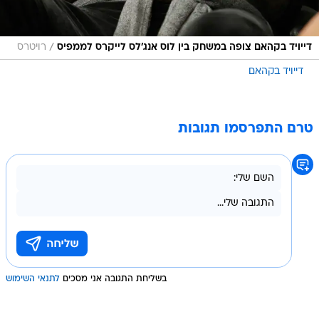
/
דייויד בקהאם צופה במשחק בין לוס אנג'לס לייקרס לממפיס
רויטרס
דייויד בקהאם
טרם התפרסמו תגובות
בשליחת התגובה אני מסכים
לתנאי השימוש