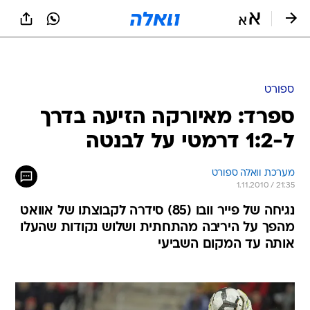
ספורט
ספרד: מאיורקה הזיעה בדרך
ל-1:2 דרמטי על לבנטה
מערכת וואלה ספורט
1.11.2010 / 21:35
נגיחה של פייר וובו (85) סידרה לקבוצתו של אוואט
מהפך על היריבה מהתחתית ושלוש נקודות שהעלו
אותה עד המקום השביעי