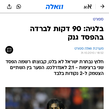
ספורט
בלגיה: 90 דקות לברדה
בהפסד גנק
מערכת וואלה ספורט
31.10.2010 / 18:52
חלוץ נבחרת ישראל לא בלט, קבוצתו רשמה הפסד
שני ברציפות - 2:1 לאנדרלכט. הפער בין השתיים
הצטמק ל-2 נקודות בלבד