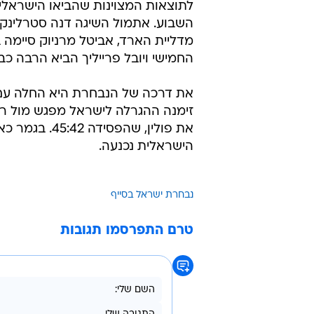
לתוצאות המצוינות שהביאו הישראלי
השבוע. אתמול השיגה דנה סטרלינק
מדליית הארד, אביטל מרניוק סיימה 
החמישי ויובל פרייליך הביא הרבה כב
את פולין, שה
הישראלית נכנעה.
נבחרת ישראל בסייף
טרם התפרסמו תגובות