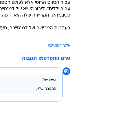
עבור הטניס הרוסי אלא לעולם הספור
עבור ילדים". דירוג השיא של דמנטי
כשבמהלך הקריירה שלה היא גרפה לא פחות מ-14
בעקבות הפרישה של דמנטייבה, תעלה שח
אלנה דמנטייבה
טרם התפרסמו תגובות