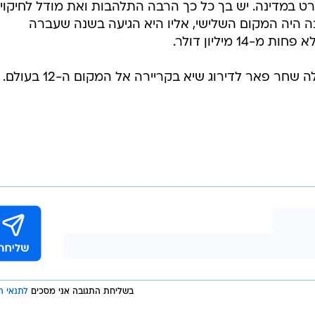
ט במדינה. יש בך כל כך הרבה התלהבות ואת מודל לחיקוי
יבה היה המקום השלישי, אליו היא הגיעה בשנה שעברה
 מיליון דולר.
ר פאר לדירוג שיא בקריירה אל המקום ה-12 בעולם.
בשליחת התגובה אני מסכים
לתנאי ה