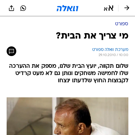
ספורט
מי צריך את הבית?
מערכת וואלה ספורט
29.10.2010 / 10:00
שלום תקווה, יועץ הבית שלנו, מספק את ההערכה
שלו לחמישה משחקים ונותן גם לא מעט קרדיט
לקבוצות החוץ שלדעתו ינצחו