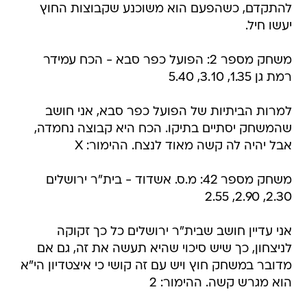
להתקדם, כשהפעם הוא משוכנע שקבוצות החוץ
יעשו חיל.
משחק מספר 2: הפועל כפר סבא - הכח עמידר
רמת גן 1.35, 3.10, 5.40
למרות הביתיות של הפועל כפר סבא, אני חושב
שהמשחק יסתיים בתיקו. הכח היא קבוצה נחמדה,
אבל יהיה לה קשה מאוד לנצח. ההימור: X
משחק מספר 42: מ.ס. אשדוד - בית"ר ירושלים
2.30, 2.90, 2.55
אני עדיין חושב שבית"ר ירושלים כל כך זקוקה
לניצחון, כך שיש סיכוי שהיא תעשה את זה, גם אם
מדובר במשחק חוץ ויש עם זה קושי כי איצטדיון הי"א
הוא מגרש קשה. ההימור: 2