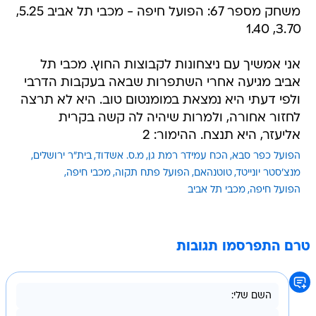
משחק מספר 67: הפועל חיפה - מכבי תל אביב 5.25,
3.70, 1.40
אני אמשיך עם ניצחונות לקבוצות החוץ. מכבי תל
אביב מגיעה אחרי השתפרות שבאה בעקבות הדרבי
ולפי דעתי היא נמצאת במומנטום טוב. היא לא תרצה
לחזור אחורה, ולמרות שיהיה לה קשה בקרית
אליעזר, היא תנצח. ההימור: 2
הפועל כפר סבא
הכח עמידר רמת גן
מ.ס. אשדוד
בית"ר ירושלים
מנצ'סטר יונייטד
טוטנהאם
הפועל פתח תקוה
מכבי חיפה
הפועל חיפה
מכבי תל אביב
טרם התפרסמו תגובות