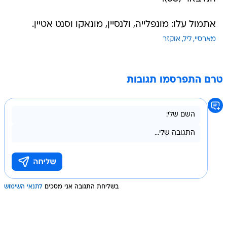
אתמול עלו: מונפלייה, ולנסיין, מונאקו וסנט אטיין.
מארסיי
ליל
אוקזר
טרם התפרסמו תגובות
בשליחת התגובה אני מסכים
לתנאי השימוש