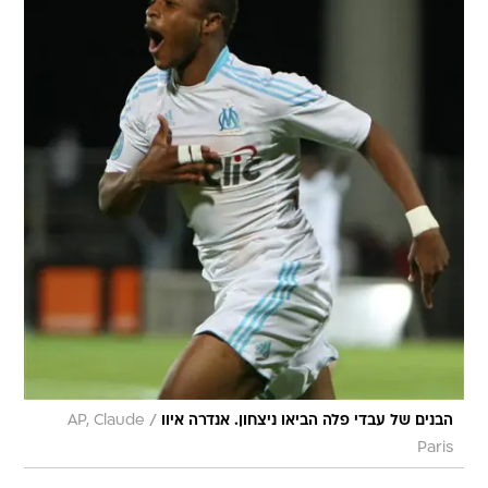
/
הבנים של עבדי פלה הביאו ניצחון. אנדרה איוו
AP, Claude
Paris