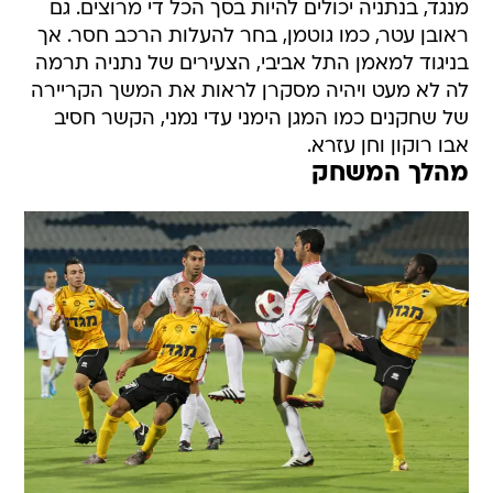
מנגד, בנתניה יכולים להיות בסך הכל די מרוצים. גם
ראובן עטר, כמו גוטמן, בחר להעלות הרכב חסר. אך
בניגוד למאמן התל אביבי, הצעירים של נתניה תרמה
לה לא מעט ויהיה מסקרן לראות את המשך הקריירה
של שחקנים כמו המגן הימני עדי נמני, הקשר חסיב
אבו רוקון וחן עזרא.
מהלך המשחק