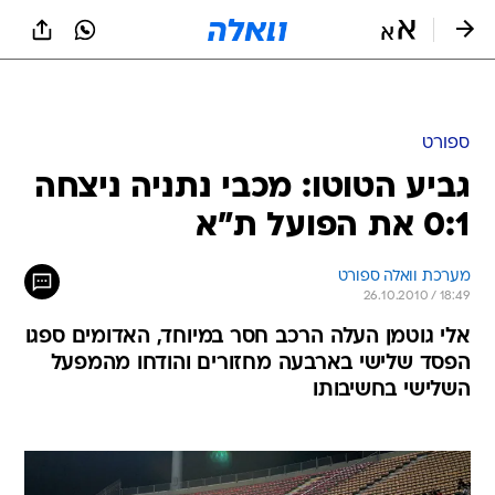
ספורט
גביע הטוטו: מכבי נתניה ניצחה
0:1 את הפועל ת"א
מערכת וואלה ספורט
26.10.2010 / 18:49
אלי גוטמן העלה הרכב חסר במיוחד, האדומים ספגו
הפסד שלישי בארבעה מחזורים והודחו מהמפעל
השלישי בחשיבותו