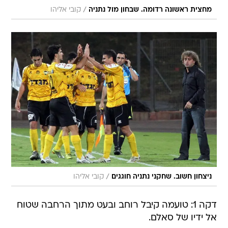
/
מחצית ראשונה רדומה. שבחון מול נתניה
קובי אליהו
/
ניצחון חשוב. שחקני נתניה חוגגים
קובי אליהו
דקה 1: טועמה קיבל רוחב ובעט מתוך הרחבה שטוח
אל ידיו של סאלם.