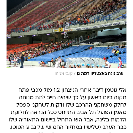
/
ערב נוגה באצטדיון רמת גן
קובי אליהו
אלי גוטמן דיבר אחרי הניצחון 1:2 מול מכבי פתח
תקוה ביום ראשון על כך שיהיה חייב לתת מנוחה
לחלק משחקני ההרכב שלו ודקות לשחקני ספסל.
מאמן הפועל תל אביב התייחס ככל הנראה לחלוקת
הדקות בליגה, אבל הוא התחיל ביישום התאוריה שלו
כבר הערב (שלישי) במחזור החמישי של גביע הטוטו,