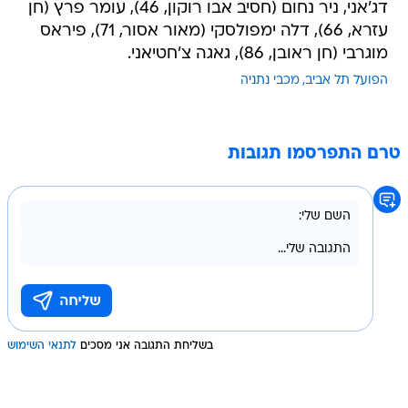
דג'אני, ניר נחום (חסיב אבו רוקון, 46), עומר פרץ (חן
עזרא, 66), דלה ימפולסקי (מאור אסור, 71), פיראס
מוגרבי (חן ראובן, 86), גאגה צ'חטיאני.
הפועל תל אביב
מכבי נתניה
טרם התפרסמו תגובות
בשליחת התגובה אני מסכים
לתנאי השימוש