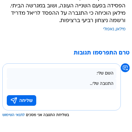
הפסידה בפעם השנייה העונה, ושוב במגרשה הביתי.
מילאן הוכיחה כי התגברה על ההפסד לריאל מדריד
ורשמה ניצחון רביעי ברציפות.
מילאן
נאפולי
טרם התפרסמו תגובות
בשליחת התגובה אני מסכים
לתנאי השימוש