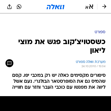
ספורט
כשסטויצ'קוב פגש את מוצי
ליאון
מערכת וואלה ספורט
24.10.2010 / 15:04
סיפורים מקסימים כאלה יש רק במכבי יפו. קסם
שהמיס גם את הסופרסטאר הבולגרי. נעם אשל
ליווה את מפגשו עם כוכבי העבר וחזר עם חווייה