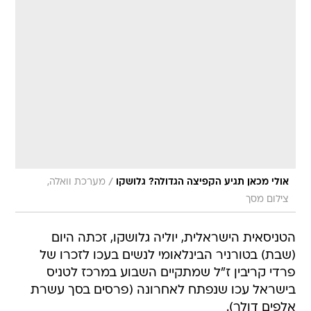
/
אולי מכאן תגיע הקפיצה הגדולה? גלושקו
מערכת וואלה,
צילום מסך
הטניסאית הישראלית, יוליה גלושקו, זכתה היום
(שבת) בטורניר הבינלאומי לנשים בעכו לזכרו של
פרדי קריבין ז"ל שמתקיים השבוע במרכז לטניס
בישראל עכו שנפתח לאחרונה (פרסים בסך עשרת
אלפים דולר).