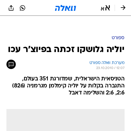
ספורט
יוליה גלושקו זכתה בפיוצ'ר עכו
מערכת וואלה ספורט
23.10.2010 / 12:07
הטניסאית הישראלית, שמדורגת 351 בעולם,
התגברה בקלות על יוליה קימלמן מגרמניה (826)
2:6, 2:6 והשלימה דאבל