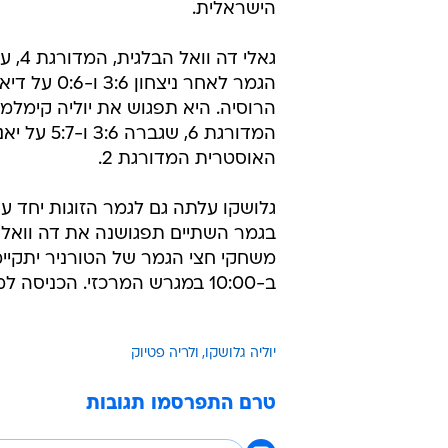
הישראלית.
גאלי דה ו
הגמר לאחר ניצחון 
הרוסיה. היא תפגוש את יוליה קימלמן
המדורגת 6, שגברה 
האוסטרית המדורגת 2.
ב-10:00 במגרש המרכזי. הכניסה למשחקים חופשית.
יוליה גלושקו
ולריה פטיוק
טרם התפרסמו תגובות