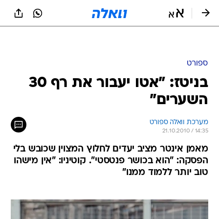
ספורט
בניטז: "אטו יעבור את רף 30
השערים"
מערכת וואלה ספורט
21.10.2010 / 14:35
מאמן אינטר מציב יעדים לחלוץ המצוין שכובש בלי
הפסקה: "הוא בכושר פנטסטי". קוטיניו: "אין מישהו
טוב יותר ללמוד ממנו"