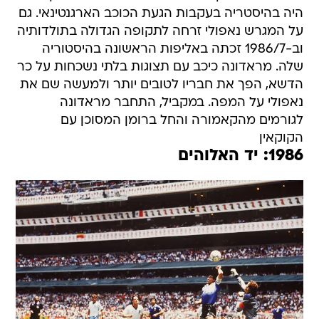
היה בהיסטריה בעקבות הגעת הכוכב הארגנטינאי. גם
על המגרש נאפולי זרחה לתקופה הגדולה בתולדותיה
וב-1986/7 זכתה באליפות הראשונה בהיסטוריה
שלה. מראדונה כיכב עם תצוגות בלתי נשכחות על כר
הדשא, הפך את חבריו לטובים יותר ולמעשה שם את
נאפולי על המפה. במקביל, התחבר מראדונה
לגורמים מהקאמורה והחל ברומן המסוכן עם
הקוקאין
1986: יד האלוהים