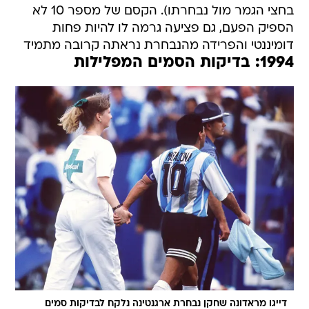
בחצי הגמר מול נבחרתו). הקסם של מספר 10 לא
הספיק הפעם, גם פציעה גרמה לו להיות פחות
דומיננטי והפרידה מהנבחרת נראתה קרובה מתמיד
1994: בדיקות הסמים המפלילות
דייגו מראדונה שחקן נבחרת ארגנטינה נלקח לבדיקות סמים