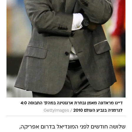
דייגו מראדונה מאמן נבחרת ארגנטינה במהלך התבוסה 4:0
/
לגרמניה בגביע העולם 2010
GettyImages
שלושה חודשים לפני המונדיאל בדרום אפריקה,