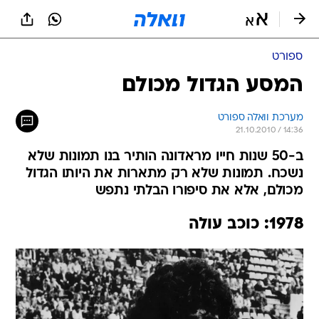
ספורט
המסע הגדול מכולם
מערכת וואלה ספורט
21.10.2010 / 14:36
ב-50 שנות חייו מראדונה הותיר בנו תמונות שלא
נשכח. תמונות שלא רק מתארות את היותו הגדול
מכולם, אלא את סיפורו הבלתי נתפש
1978: כוכב עולה