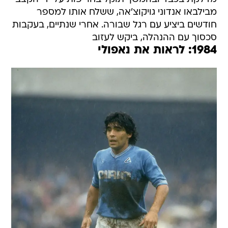
מבילבאו אנדוני גויקוצ'אה, ששלח אותו למספר
חודשים ביציע עם רגל שבורה. אחרי שנתיים, בעקבות
סכסוך עם ההנהלה, ביקש לעזוב
1984: לראות את נאפולי