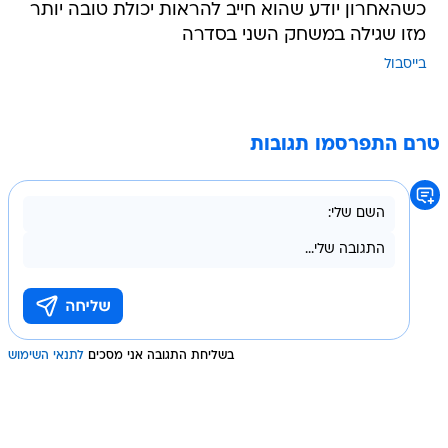
כשהאחרון יודע שהוא חייב להראות יכולת טובה יותר
מזו שגילה במשחק השני בסדרה
בייסבול
טרם התפרסמו תגובות
בשליחת התגובה אני מסכים
לתנאי השימוש