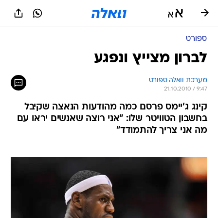
ספורט
לברון מצייץ ונפגע
מערכת וואלה ספורט
21.10.2010 / 9:47
קינג ג'יימס פרסם כמה מהודעות הנאצה שקיבל
בחשבון הטוויטר שלו: "אני רוצה שאנשים יראו עם
מה אני צריך להתמודד"