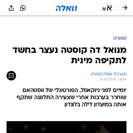
ספורט
מנואל דה קוסטה נעצר בחשד
לתקיפה מינית
מערכת וואלה ספורט
21.10.2010 / 8:46
יומיים לפני ניוקאסל, הפורטוגלי של ווסטהאם
שוחרר בערבות אחרי שצעירה התלוננה שתקף
אותה במועדון לילה בלונדון