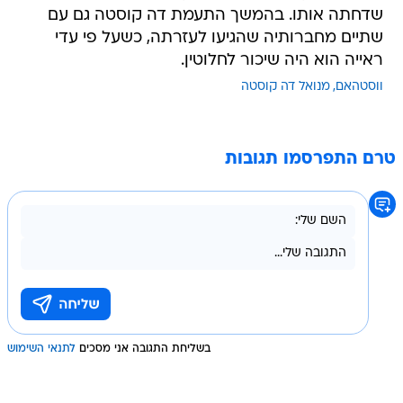
שדחתה אותו. בהמשך התעמת דה קוסטה גם עם
שתיים מחברותיה שהגיעו לעזרתה, כשעל פי עדי
ראייה הוא היה שיכור לחלוטין.
ווסטהאם
מנואל דה קוסטה
טרם התפרסמו תגובות
בשליחת התגובה אני מסכים
לתנאי השימוש