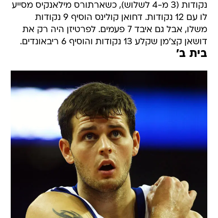
נקודות (3 מ-4 לשלוש), כשארתורס מילאנקיס מסייע
לו עם 12 נקודות. דחואן קולינס הוסיף 9 נקודות
משלו, אבל גם איבד 7 פעמים. לפרטיזן היה רק את
דושאן קצ'מן שקלע 13 נקודות והוסיף 6 ריבאונדים.
בית ב'