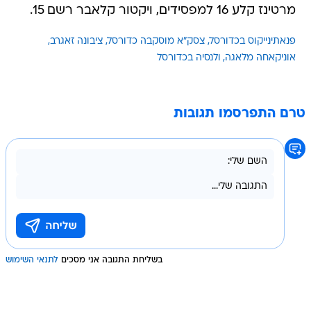
מרטינז קלע 16 למפסידים, ויקטור קלאבר רשם 15.
פנאתינייקוס בכדורסל
צסק"א מוסקבה כדורסל
ציבונה זאגרב
אוניקאחה מלאגה
ולנסיה בכדורסל
טרם התפרסמו תגובות
בשליחת התגובה אני מסכים
לתנאי השימוש