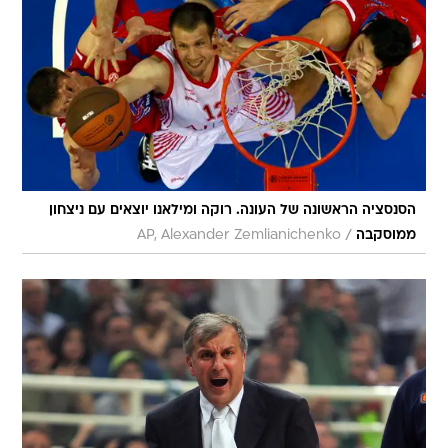
הסנסציה הראשונה של העונה. רוקה ומילאנו יוצאים עם ניצחון
/
ממוסקבה
AP, Alexander Zemlianichenko